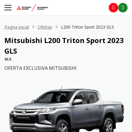
Pagina inicial
Ofertas
L200 Triton Sport 2023 GLS
Mitsubishi
L200 Triton Sport 2023
GLS
GLS
OFERTA EXCLUSIVA MITSUBISHI