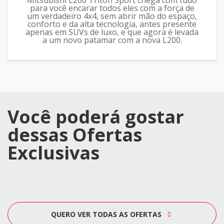
Mitsubishi L200 Triton Sport chega com tudo
para você encarar todos eles com a força de
um verdadeiro 4x4, sem abrir mão do espaço,
conforto e da alta tecnologia, antes presente
apenas em SUVs de luxo, e que agora é levada
a um novo patamar com a nova L200.
Você poderá gostar
dessas Ofertas
Exclusivas
QUERO VER TODAS AS OFERTAS