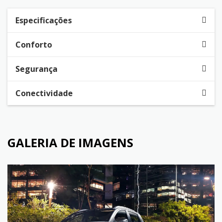
Especificações
Conforto
Segurança
Conectividade
GALERIA DE IMAGENS