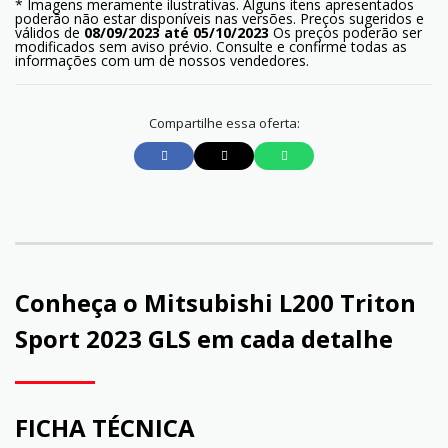
* Imagens meramente ilustrativas. Alguns itens apresentados
poderão não estar disponíveis nas versões. Preços sugeridos e
válidos de
08/09/2023 até 05/10/2023
Os preços poderão ser
modificados sem aviso prévio. Consulte e confirme todas as
informações com um de nossos vendedores.
Compartilhe essa oferta:
Conheça o
Mitsubishi L200 Triton
Sport 2023 GLS
em cada detalhe
FICHA TÉCNICA