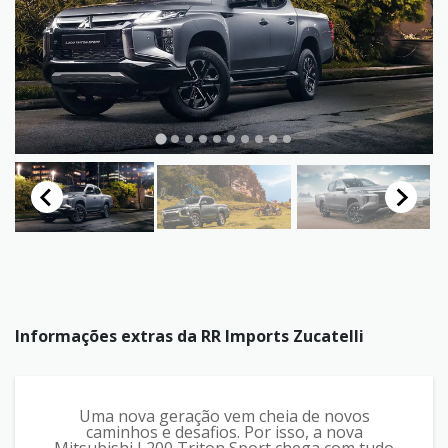
Informações extras da
RR Imports Zucatelli
Uma nova geração vem cheia de novos
caminhos e desafios. Por isso, a nova