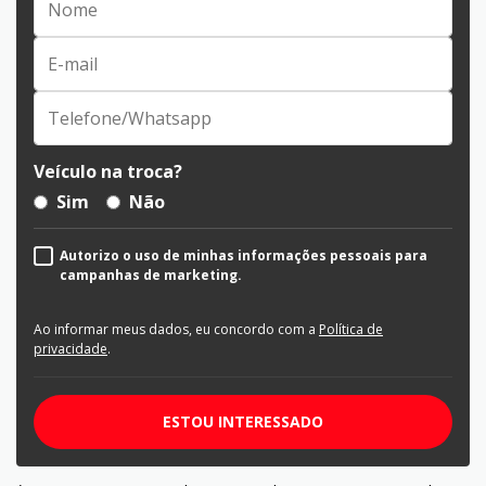
Veículo na troca?
Sim
Não
Autorizo o uso de minhas informações pessoais para
campanhas de marketing.
Ao informar meus dados, eu concordo com a
Política de
privacidade
.
ESTOU INTERESSADO